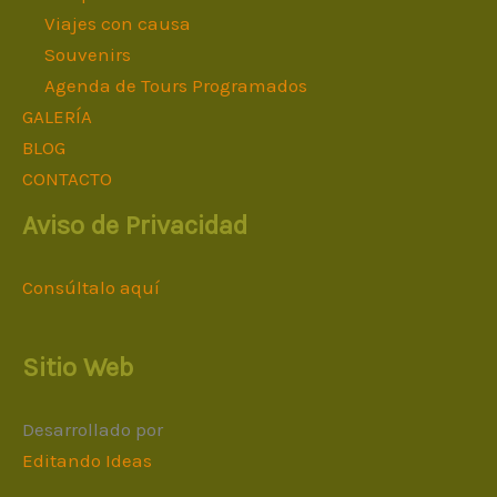
Viajes con causa
Souvenirs
Agenda de Tours Programados
GALERÍA
BLOG
CONTACTO
Aviso de Privacidad
Consúltalo aquí
Sitio Web
Desarrollado por
Editando Ideas