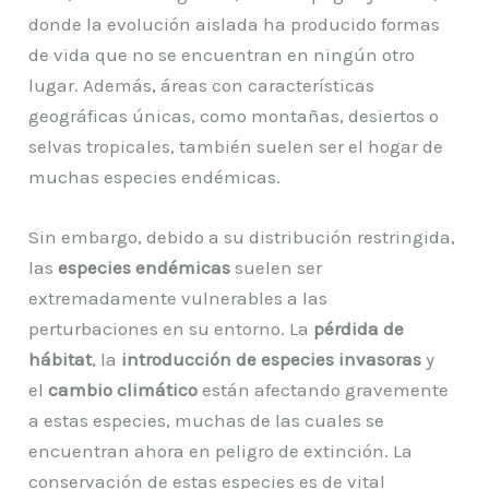
donde la evolución aislada ha producido formas
de vida que no se encuentran en ningún otro
lugar. Además, áreas con características
geográficas únicas, como montañas, desiertos o
selvas tropicales, también suelen ser el hogar de
muchas especies endémicas.
Sin embargo, debido a su distribución restringida,
las
especies endémicas
suelen ser
extremadamente vulnerables a las
perturbaciones en su entorno. La
pérdida de
hábitat
, la
introducción de especies invasoras
y
el
cambio climático
están afectando gravemente
a estas especies, muchas de las cuales se
encuentran ahora en peligro de extinción. La
conservación de estas especies es de vital