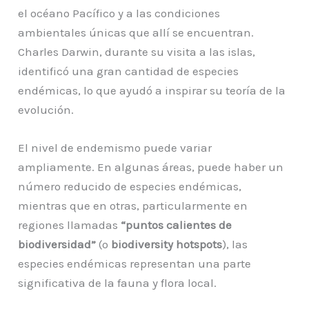
el océano Pacífico y a las condiciones
ambientales únicas que allí se encuentran.
Charles Darwin, durante su visita a las islas,
identificó una gran cantidad de especies
endémicas, lo que ayudó a inspirar su teoría de la
evolución.
El nivel de endemismo puede variar
ampliamente. En algunas áreas, puede haber un
número reducido de especies endémicas,
mientras que en otras, particularmente en
regiones llamadas
“puntos calientes de
biodiversidad”
(o
biodiversity hotspots
), las
especies endémicas representan una parte
significativa de la fauna y flora local.