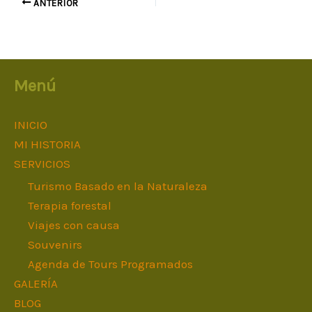
ANTERIOR
Menú
INICIO
MI HISTORIA
SERVICIOS
Turismo Basado en la Naturaleza
Terapia forestal
Viajes con causa
Souvenirs
Agenda de Tours Programados
GALERÍA
BLOG