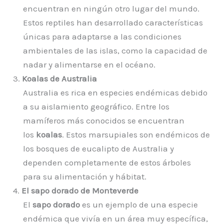
encuentran en ningún otro lugar del mundo.
Estos reptiles han desarrollado características
únicas para adaptarse a las condiciones
ambientales de las islas, como la capacidad de
nadar y alimentarse en el océano.
3.
Koalas de Australia
Australia es rica en especies endémicas debido
a su aislamiento geográfico. Entre los
mamíferos más conocidos se encuentran
los
koalas
. Estos marsupiales son endémicos de
los bosques de eucalipto de Australia y
dependen completamente de estos árboles
para su alimentación y hábitat.
4.
El sapo dorado de Monteverde
El
sapo dorado
es un ejemplo de una especie
endémica que vivía en un área muy específica,