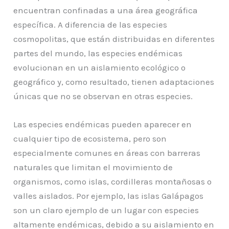
encuentran confinadas a una área geográfica
específica. A diferencia de las especies
cosmopolitas, que están distribuidas en diferentes
partes del mundo, las especies endémicas
evolucionan en un aislamiento ecológico o
geográfico y, como resultado, tienen adaptaciones
únicas que no se observan en otras especies.
Las especies endémicas pueden aparecer en
cualquier tipo de ecosistema, pero son
especialmente comunes en áreas con barreras
naturales que limitan el movimiento de
organismos, como islas, cordilleras montañosas o
valles aislados. Por ejemplo, las islas Galápagos
son un claro ejemplo de un lugar con especies
altamente endémicas, debido a su aislamiento en