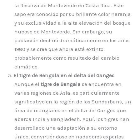
la Reserva de Monteverde en Costa Rica. Este
sapo era conocido por su brillante color naranja
y su exclusividad a la alta elevación del bosque
nuboso de Monteverde. Sin embargo, su
población declinó dramáticamente en los años
1980 y se cree que ahora está extinto,
probablemente como resultado del cambio
climático.
5.
El tigre de Bengala en el delta del Ganges
Aunque el
tigre de Bengala
se encuentra en
varias regiones de Asia, es particularmente
significativo en la región de los Sundarbans, un
área de manglares en el delta del Ganges que
abarca India y Bangladesh. Aquí, los tigres han
desarrollado una adaptación a su entorno
único, convirtiéndose en nadadores expertos