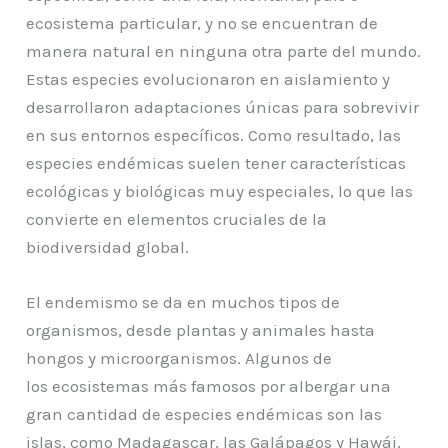
ecosistema particular, y no se encuentran de
manera natural en ninguna otra parte del mundo.
Estas especies evolucionaron en aislamiento y
desarrollaron adaptaciones únicas para sobrevivir
en sus entornos específicos. Como resultado, las
especies endémicas suelen tener características
ecológicas y biológicas muy especiales, lo que las
convierte en elementos cruciales de la
biodiversidad global.
El endemismo se da en muchos tipos de
organismos, desde plantas y animales hasta
hongos y microorganismos. Algunos de
los ecosistemas más famosos por albergar una
gran cantidad de especies endémicas son las
islas, como Madagascar, las Galápagos y Hawái,