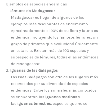
Ejemplos de especies endémicas
1.
Lémures de Madagascar
Madagascar es hogar de algunos de los
ejemplos más fascinantes de endemismo.
Aproximadamente el 90% de su flora y fauna es
endémica, incluyendo los famosos lémures, un
grupo de primates que evolucionó únicamente
en esta isla. Existen más de 100 especies y
subespecies de lémures, todas ellas endémicas
de Madagascar.
2.
Iguanas de las Galápagos
Las Islas Galápagos son otro de los lugares más
reconocidos por su diversidad de especies
endémicas. Entre los animales más conocidos
se encuentran las
iguanas marinas
y
las
iguanas terrestres
, especies que no se