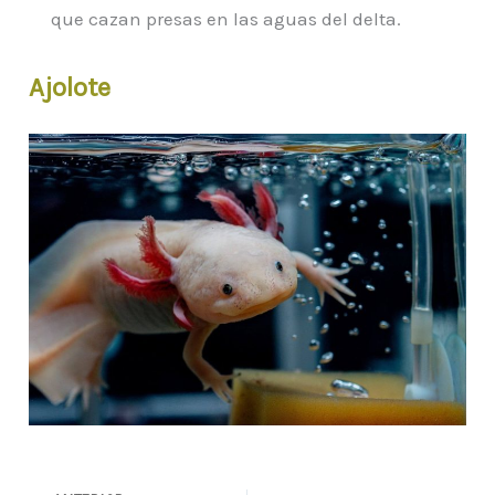
que cazan presas en las aguas del delta.
Ajolote