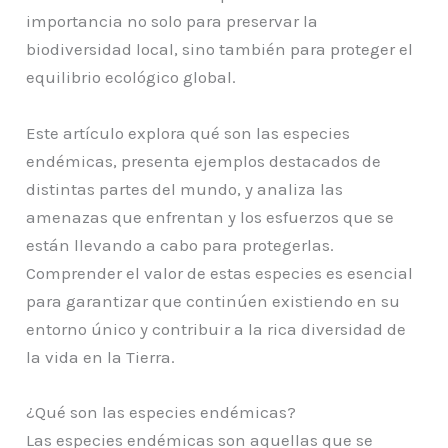
importancia no solo para preservar la
biodiversidad local, sino también para proteger el
equilibrio ecológico global.
Este artículo explora qué son las especies
endémicas, presenta ejemplos destacados de
distintas partes del mundo, y analiza las
amenazas que enfrentan y los esfuerzos que se
están llevando a cabo para protegerlas.
Comprender el valor de estas especies es esencial
para garantizar que continúen existiendo en su
entorno único y contribuir a la rica diversidad de
la vida en la Tierra.
¿Qué son las especies endémicas?
Las especies endémicas son aquellas que se