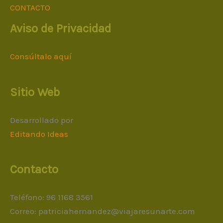
CONTACTO
Aviso de Privacidad
Consúltalo aquí
Sitio Web
Desarrollado por
Editando Ideas
Contacto
Teléfono: 96 1168 3561
Correo:
patriciahernandez@viajaresunarte.com