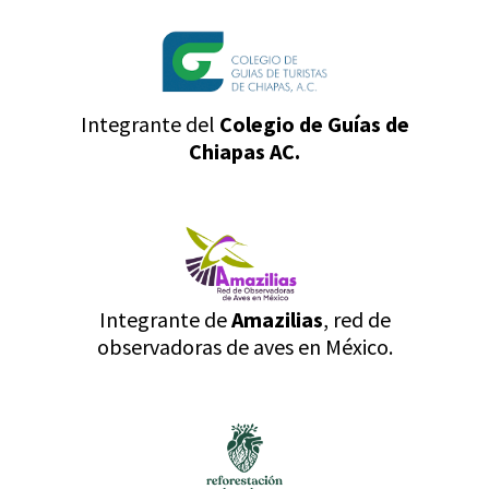
Integrante del
Colegio de Guías de
Chiapas AC.
Integrante de
Amazilias
, red de
observadoras de aves en México.