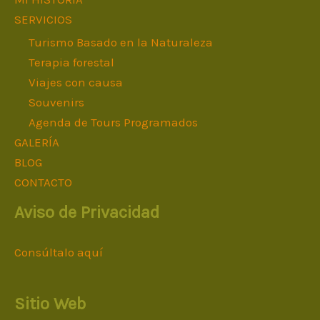
SERVICIOS
Turismo Basado en la Naturaleza
Terapia forestal
Viajes con causa
Souvenirs
Agenda de Tours Programados
GALERÍA
BLOG
CONTACTO
Aviso de Privacidad
Consúltalo aquí
Sitio Web