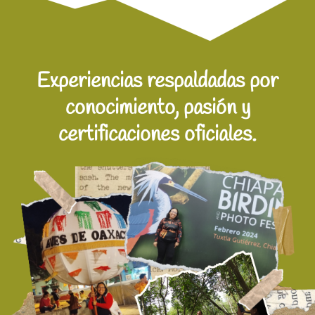
Experiencias respaldadas por
conocimiento, pasión y
certificaciones oficiales.