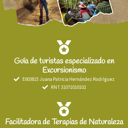
Guía de turistas especializado en
Excursionismo
E003815 Juana Patricia Hernández Rodríguez
RNT 31071010102
Facilitadora de Terapias de Naturaleza