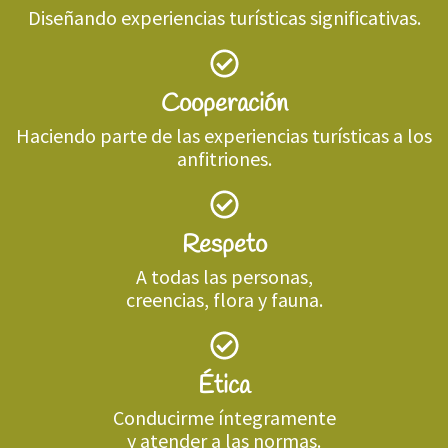
Diseñando experiencias turísticas significativas.
Cooperación
Haciendo parte de las experiencias turísticas a los
anfitriones.
Respeto
A todas las personas,
creencias, flora y fauna.
Ética
Conducirme íntegramente
y atender a las normas.