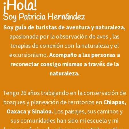
¡Hola!
Soy Patricia Hernández
Soy guía de turistas de aventura y naturaleza,
apasionada por la observación de aves , las
terapias de conexión con la naturaleza y el
excursionismo.
Acompaño a las personas a
reconectar consigo mismas a través de la
naturaleza.
Tengo 26 años trabajando en la conservación de
bosques y planeación de territorios en
Chiapas,
Oaxaca y Sinaloa.
Los paisajes, sus caminos y
sus comunidades han sido mi escuela y mi