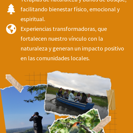
facilitando bienestar físico, emocional y
espiritual.
Experiencias transformadoras, que
fortalecen nuestro vínculo con la
naturaleza y generan un impacto positivo
en las comunidades locales.