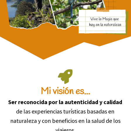
Mi visión es...
Ser reconocida por la autenticidad y calidad
de las experiencias turísticas basadas en
naturaleza y con beneficios en la salud de los
viajeros.