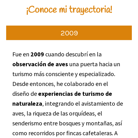
¡Conoce mi trayectoria!
2009
Fue en
2009
cuando descubrí en la
observación de aves
una puerta hacia un
turismo más consciente y especializado.
Desde entonces, he colaborado en el
diseño de
experiencias de turismo de
naturaleza
, integrando el avistamiento de
aves, la riqueza de las orquídeas, el
senderismo entre bosques y montañas, así
como recorridos por fincas cafetaleras. A