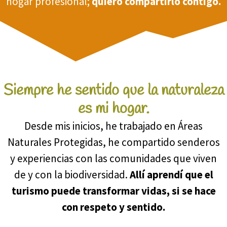
hogar profesional;
quiero compartirlo contigo.
Siempre he sentido que la naturaleza
es mi hogar.
Desde mis inicios, he trabajado en Áreas
Naturales Protegidas, he compartido senderos
y experiencias con las comunidades que viven
de y con la biodiversidad.
Allí aprendí que el
turismo puede transformar vidas, si se hace
con respeto y sentido.