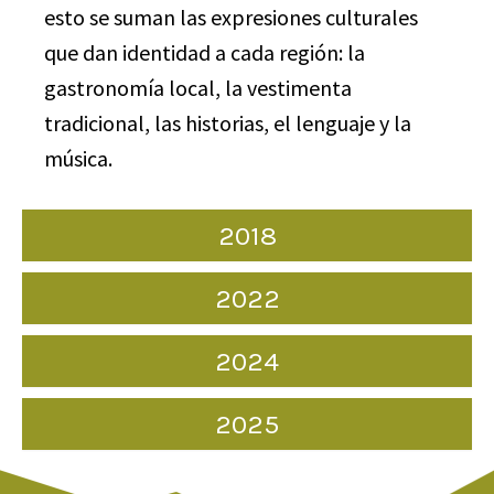
esto se suman las expresiones culturales
que dan identidad a cada región: la
gastronomía local, la vestimenta
tradicional, las historias, el lenguaje y la
música.
2018
2022
2024
2025