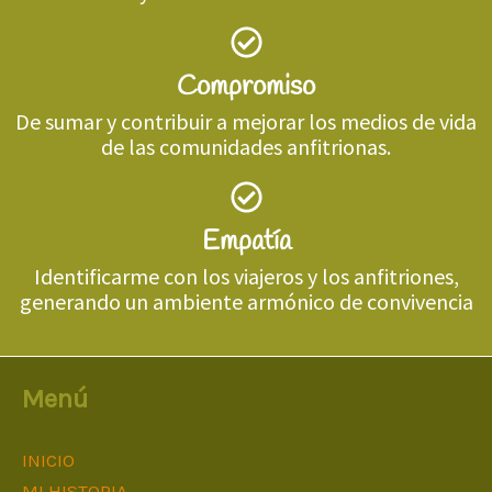
Compromiso
De sumar y contribuir a mejorar los medios de vida
de las comunidades anfitrionas.
Empatía
Identificarme con los viajeros y los anfitriones,
generando un ambiente armónico de convivencia
Menú
INICIO
MI HISTORIA