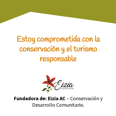
Estoy comprometida con la
conservación y el turismo
responsable
Fundadora de:
Eizia AC
– Conservación y
Desarrollo Comunitario.