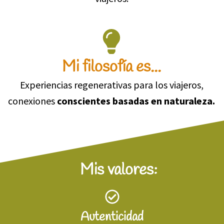
Mi filosofía es...
Experiencias regenerativas para los viajeros,
conexiones
conscientes basadas en naturaleza.
Mis valores:
Autenticidad