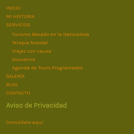
INICIO
MI HISTORIA
SERVICIOS
Turismo Basado en la Naturaleza
Terapia forestal
Viajes con causa
Souvenirs
Agenda de Tours Programados
GALERÍA
BLOG
CONTACTO
Aviso de Privacidad
Consúltalo aquí