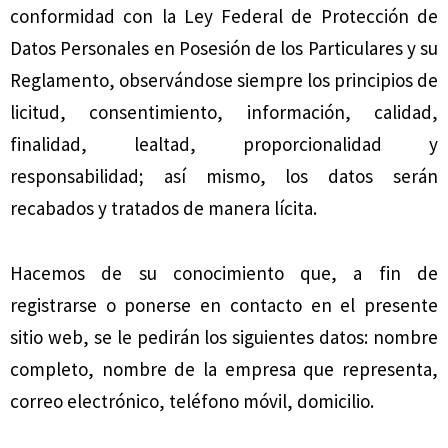
conformidad con la Ley Federal de Protección de
Datos Personales en Posesión de los Particulares y su
Reglamento, observándose siempre los principios de
licitud, consentimiento, información, calidad,
finalidad, lealtad, proporcionalidad y
responsabilidad; así mismo, los datos serán
recabados y tratados de manera lícita.
Hacemos de su conocimiento que, a fin de
registrarse o ponerse en contacto en el presente
sitio web, se le pedirán los siguientes datos: nombre
completo, nombre de la empresa que representa,
correo electrónico, teléfono móvil, domicilio.