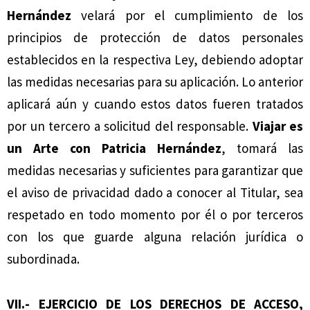
Hernández
velará por el cumplimiento de los
principios de protección de datos personales
establecidos en la respectiva Ley, debiendo adoptar
las medidas necesarias para su aplicación. Lo anterior
aplicará aún y cuando estos datos fueren tratados
por un tercero a solicitud del responsable.
Viajar es
un Arte con Patricia Hernández
, tomará las
medidas necesarias y suficientes para garantizar que
el aviso de privacidad dado a conocer al Titular, sea
respetado en todo momento por él o por terceros
con los que guarde alguna relación jurídica o
subordinada.
VII.- EJERCICIO DE LOS DERECHOS DE ACCESO,