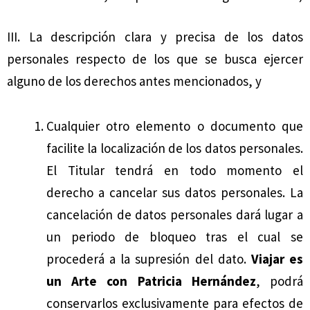
III. La descripción clara y precisa de los datos
personales respecto de los que se busca ejercer
alguno de los derechos antes mencionados, y
Cualquier otro elemento o documento que
facilite la localización de los datos personales.
El Titular tendrá en todo momento el
derecho a cancelar sus datos personales. La
cancelación de datos personales dará lugar a
un periodo de bloqueo tras el cual se
procederá a la supresión del dato.
Viajar es
un Arte con Patricia Hernández
, podrá
conservarlos exclusivamente para efectos de