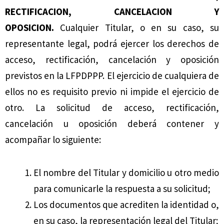
RECTIFICACION, CANCELACION Y
OPOSICION.
Cualquier Titular, o en su caso, su
representante legal, podrá ejercer los derechos de
acceso, rectificación, cancelación y oposición
previstos en la LFPDPPP. El ejercicio de cualquiera de
ellos no es requisito previo ni impide el ejercicio de
otro. La solicitud de acceso, rectificación,
cancelación u oposición deberá contener y
acompañar lo siguiente:
El nombre del Titular y domicilio u otro medio
para comunicarle la respuesta a su solicitud;
Los documentos que acrediten la identidad o,
en su caso, la representación legal del Titular;