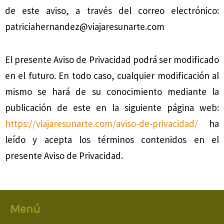
de este aviso, a través del correo electrónico:
patriciahernandez@viajaresunarte.com
El presente Aviso de Privacidad podrá ser modificado
en el futuro. En todo caso, cualquier modificación al
mismo se hará de su conocimiento mediante la
publicación de este en la siguiente página web:
https://viajaresunarte.com/aviso-de-privacidad/
ha
leído y acepta los términos contenidos en el
presente Aviso de Privacidad.
Menú