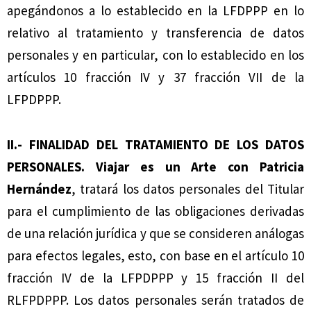
apegándonos a lo establecido en la LFDPPP en lo
relativo al tratamiento y transferencia de datos
personales y en particular, con lo establecido en los
artículos 10 fracción IV y 37 fracción VII de la
LFPDPPP.
II.- FINALIDAD DEL TRATAMIENTO DE LOS DATOS
PERSONALES.
Viajar es un Arte con Patricia
Hernández
, tratará los datos personales del Titular
para el cumplimiento de las obligaciones derivadas
de una relación jurídica y que se consideren análogas
para efectos legales, esto, con base en el artículo 10
fracción IV de la LFPDPPP y 15 fracción II del
RLFPDPPP. Los datos personales serán tratados de