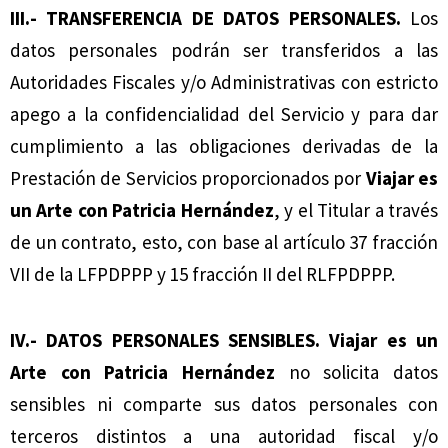
III.- TRANSFERENCIA DE DATOS PERSONALES.
Los
datos personales podrán ser transferidos a las
Autoridades Fiscales y/o Administrativas con estricto
apego a la confidencialidad del Servicio y para dar
cumplimiento a las obligaciones derivadas de la
Prestación de Servicios proporcionados por
Viajar es
un Arte con Patricia Hernández
, y el Titular a través
de un contrato, esto, con base al artículo 37 fracción
VII de la LFPDPPP y 15 fracción II del RLFPDPPP.
IV.- DATOS PERSONALES SENSIBLES.
Viajar es un
Arte con Patricia Hernández
no solicita datos
sensibles ni comparte sus datos personales con
terceros distintos a una autoridad fiscal y/o