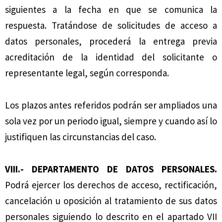
siguientes a la fecha en que se comunica la
respuesta. Tratándose de solicitudes de acceso a
datos personales, procederá la entrega previa
acreditación de la identidad del solicitante o
representante legal, según corresponda.
Los plazos antes referidos podrán ser ampliados una
sola vez por un periodo igual, siempre y cuando así lo
justifiquen las circunstancias del caso.
VIII.- DEPARTAMENTO DE DATOS PERSONALES.
Podrá ejercer los derechos de acceso, rectificación,
cancelación u oposición al tratamiento de sus datos
personales siguiendo lo descrito en el apartado VII