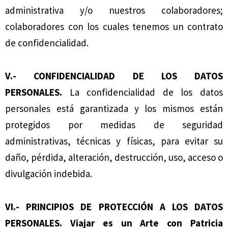
administrativa y/o nuestros colaboradores;
colaboradores con los cuales tenemos un contrato
de confidencialidad.
V.- CONFIDENCIALIDAD DE LOS DATOS
PERSONALES.
La confidencialidad de los datos
personales está garantizada y los mismos están
protegidos por medidas de seguridad
administrativas, técnicas y físicas, para evitar su
daño, pérdida, alteración, destrucción, uso, acceso o
divulgación indebida.
VI.- PRINCIPIOS DE PROTECCIÓN A LOS DATOS
PERSONALES.
Viajar es un Arte con Patricia