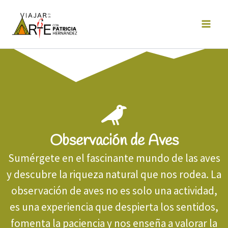
Ir
al
contenido
Observación de Aves
Sumérgete en el fascinante mundo de las aves
y descubre la riqueza natural que nos rodea. La
observación de aves no es solo una actividad,
es una experiencia que despierta los sentidos,
fomenta la paciencia y nos enseña a valorar la