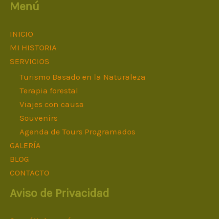
Menú
INICIO
MI HISTORIA
SERVICIOS
Turismo Basado en la Naturaleza
Terapia forestal
Viajes con causa
Souvenirs
Agenda de Tours Programados
GALERÍA
BLOG
CONTACTO
Aviso de Privacidad