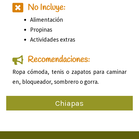
No Incluye:
Alimentación
Propinas
Actividades extras
Recomendaciones:
Ropa cómoda, tenis o zapatos para caminar
en, bloqueador, sombrero o gorra.
Chiapas