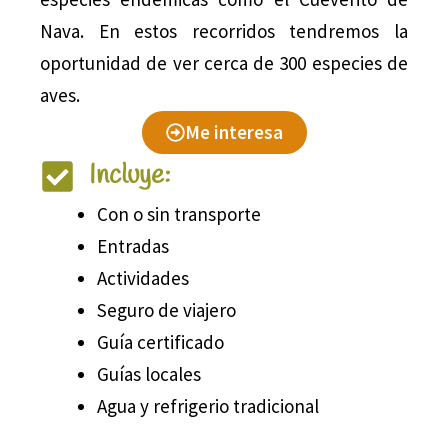
Nava. En estos recorridos tendremos la
oportunidad de ver cerca de 300 especies de
aves.
Me interesa
Incluye:
Con o sin transporte
Entradas
Actividades
Seguro de viajero
Guía certificado
Guías locales
Agua y refrigerio tradicional