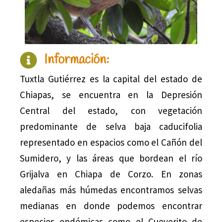
Información:
Tuxtla Gutiérrez es la capital del estado de
Chiapas, se encuentra en la Depresión
Central del estado, con vegetación
predominante de selva baja caducifolia
representado en espacios como el Cañón del
Sumidero, y las áreas que bordean el río
Grijalva en Chiapa de Corzo. En zonas
aledañas más húmedas encontramos selvas
medianas en donde podemos encontrar
especies endémicas como el Cueverito de